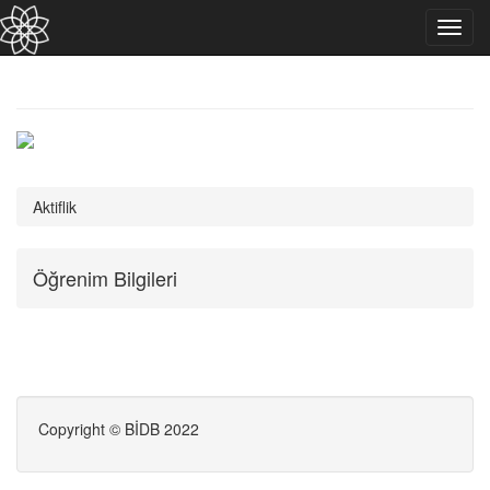
Toggl
navig
Aktiflik
Öğrenim Bilgileri
Copyright © BİDB 2022